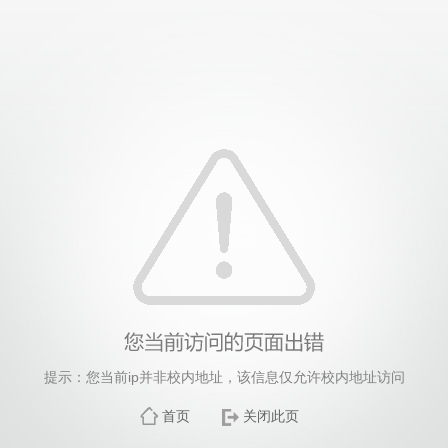
提示：您当前ip并非校内地址，该信息仅允许校内地址访问
首页
关闭此页