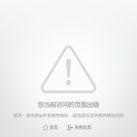
提示：您当前ip并非校内地址，该信息仅允许校内地址访问
首页
关闭此页