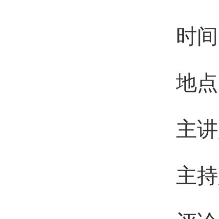
时间
地点
主讲
主持