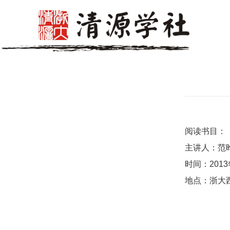
阅读书目：
主讲人：范
时间：201
地点：浙大