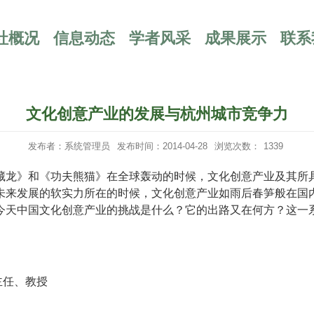
社概况
信息动态
学者风采
成果展示
联系
文化创意产业的发展与杭州城市竞争力
发布者：系统管理员
发布时间：2014-04-28
浏览次数：
1339
藏龙》和《功夫熊猫》在全球轰动的时候，文化创意产业及其所
未来发展的软实力所在的时候，文化创意产业如雨后春笋般在国
今天中国文化创意产业的挑战是什么？它的出路又在何方？这一
主任、教授