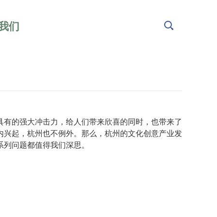
我们
具有的强大冲击力，给人们带来欣喜的同时，也带来了
内兴起，杭州也不例外。那么，杭州的文化创意产业发
系列问题都值得我们深思。