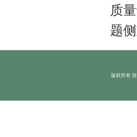
质量
题侧
版权所有 