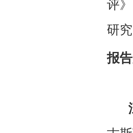
评》
研究
报告