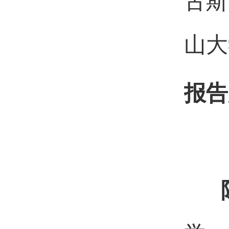
古斯
山大
报告