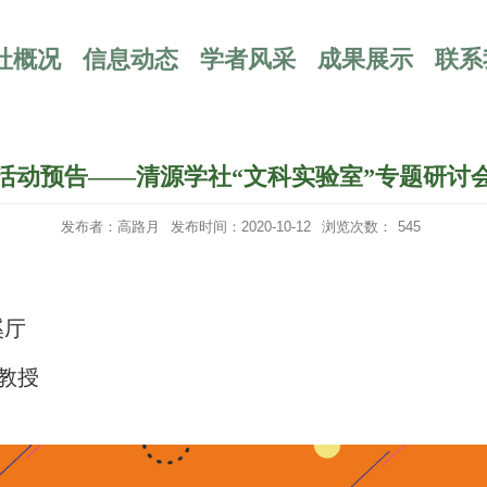
社概况
信息动态
学者风采
成果展示
联系
活动预告——清源学社“文科实验室”专题研讨
发布者：高路月
发布时间：2020-10-12
浏览次数：
545
溪厅
教授