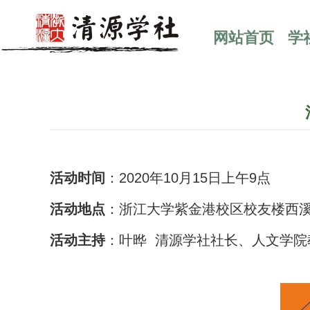
网站首页
学
活动时间
：2020年10月15日上午9点
活动地点
：浙江大学紫金港校区校友楼西
活动主持
：叶晔 清源学社社长、人文学院