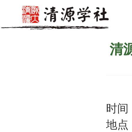
清
时间
地点