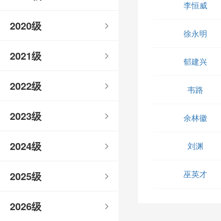
李恒威
2020级
徐永明
2021级
郁建兴
2022级
韦路
2023级
余林徽
2024级
刘渊
巫英才
2025级
2026级