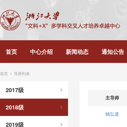
首页
中心介绍
新闻动态
通知公告
首页
导师列表
2017级
主导师
2018级
钱弘道
2019级