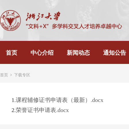
首页
中心介绍
新闻动态
通知公告
首页
下载专区
1.
课程辅修证书申请表（最新）.docx
2.
荣誉证书申请表.docx