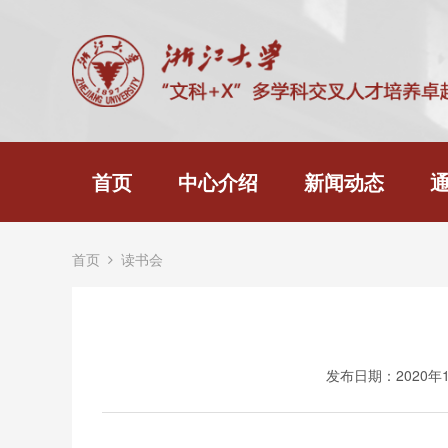
首页
中心介绍
新闻动态
首页
读书会
发布日期：2020年1