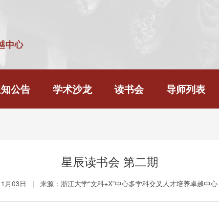
通知公告
学术沙龙
读书会
导师列表
星辰读书会 第二期
1月03日
|
来源：浙江大学“文科+X”中心多学科交叉人才培养卓越中心