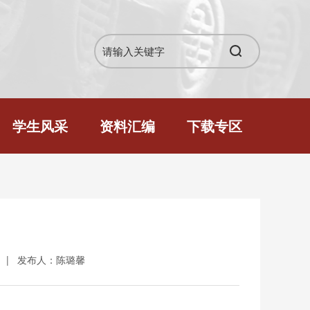
学生风采
资料汇编
下载专区
|
发布人：陈璐馨