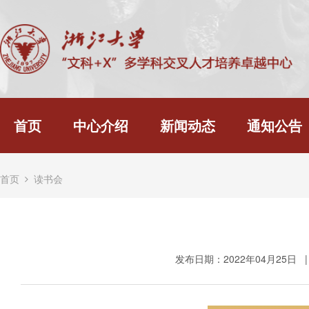
首页
中心介绍
新闻动态
通知公告
首页
读书会
发布日期：2022年04月25日