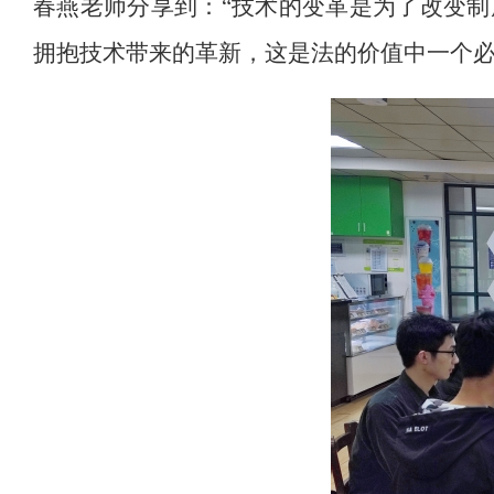
春燕老师分享到：“技术的变革是为了改变
拥抱技术带来的革新，这是法的价值中一个必