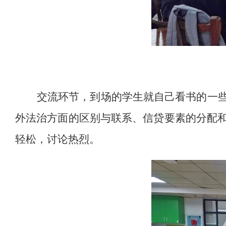
交流环节，到场的学生就自己看书的一
外法治方面的区别与联系、信贷要素的分配
轻松，讨论热烈。