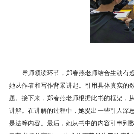
导师领读环节，郑春燕老师结合生动有
她从作者和写作背景讲起。引用具体真实的数
题。接下来，郑春燕老师根据此书的框架，
讲解。在讲解的过程中，她提出一些引人深
是法等内容。最后，她从书中的内容引申到