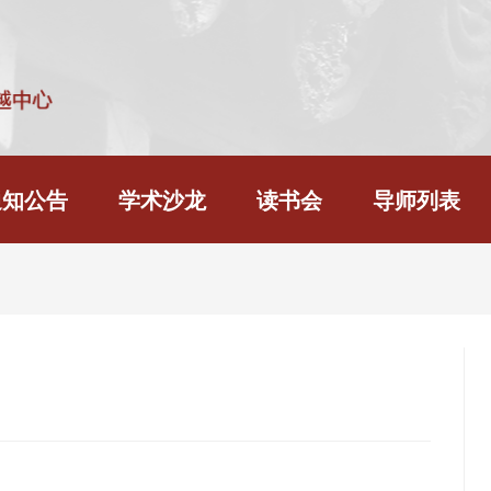
通知公告
学术沙龙
读书会
导师列表