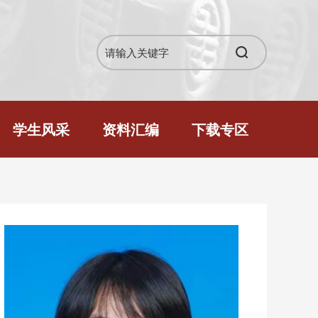
学生风采
资料汇编
下载专区