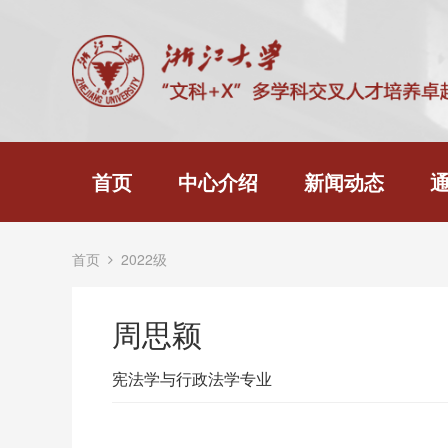
首页
中心介绍
新闻动态
首页
2022级
周思颖
宪法学与行政法学专业