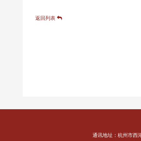
返回列表
通讯地址：杭州市西湖