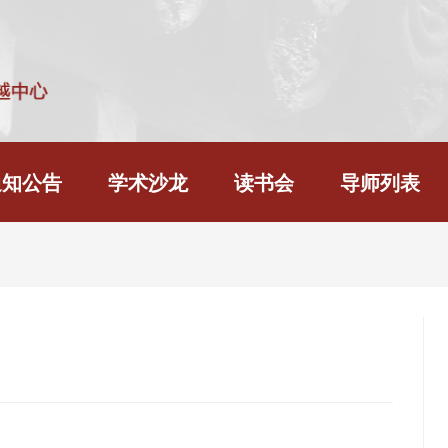
通知公告
学术沙龙
读书会
导师列表