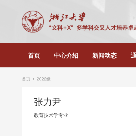
首页
中心介绍
新闻动态
首页
2022级
张力尹
教育技术学专业