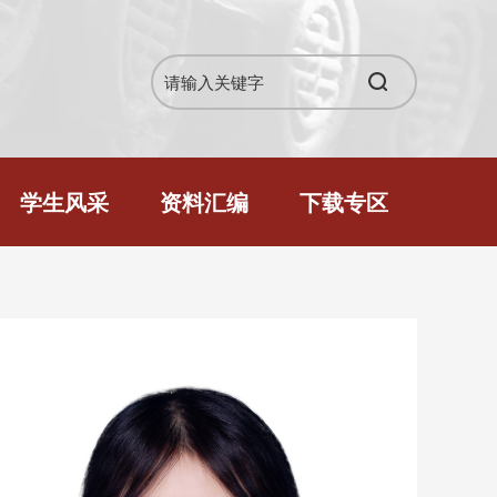
学生风采
资料汇编
下载专区