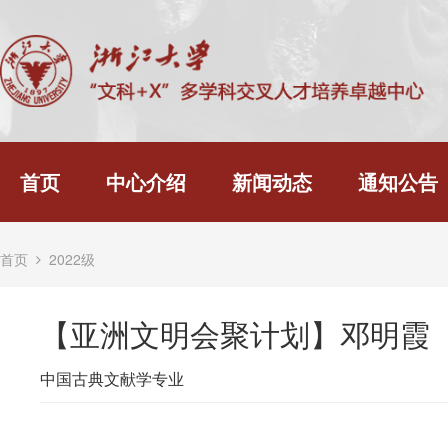
首页
中心介绍
新闻动态
通知公告
首页
2022级
【亚洲文明会聚计划】邓明霞
中国古典文献学专业