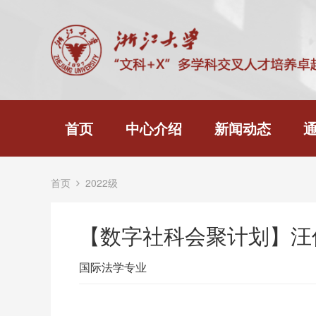
首页
中心介绍
新闻动态
首页
2022级
【数字社科会聚计划】汪
国际法学专业