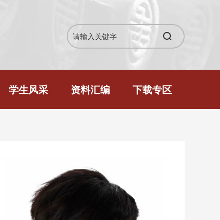
学生风采
资料汇编
下载专区