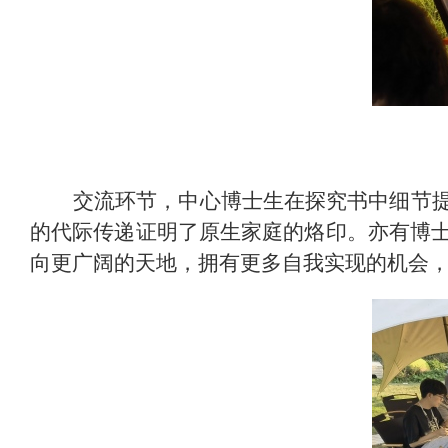
交流环节，中心博士生在探究书中细节
的代际传递证明了原生家庭的烙印。亦有博
向更广阔的天地，拥有更多自我实现的机会