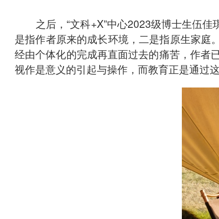
“
+X”
2023
之后，
文科
中心
级博士生伍佳
是指作者原来的成长环境，二是指原生家庭。
经由个体化的完成再直面过去的痛苦，作者
视作是意义的引起与操作，而教育正是通过