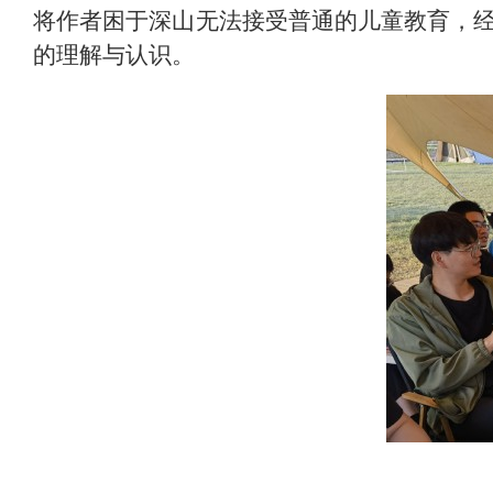
将作者困于深山无法接受普通的儿童教育，经
的理解与认识。