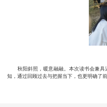
秋阳斜照，暖意融融。本次读书会兼具
知，通过回顾过去与把握当下，也更明确了