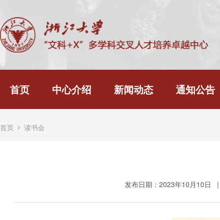
首页
中心介绍
新闻动态
通知公告
首页
读书会
发布日期：2023年10月10日