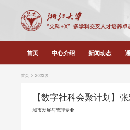
首页
中心介绍
新闻动态
首页
2023级
【数字社科会聚计划】张
城市发展与管理专业