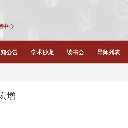
通知公告
学术沙龙
读书会
导师列表
宏增