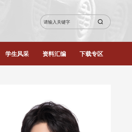
学生风采
资料汇编
下载专区