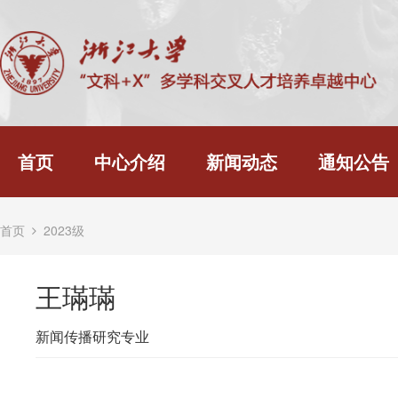
首页
中心介绍
新闻动态
通知公告
首页
2023级
王璊璊
新闻传播研究专业