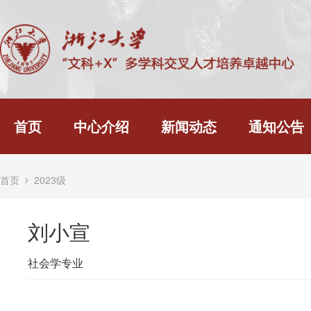
首页
中心介绍
新闻动态
通知公告
首页
2023级
刘小宣
社会学专业