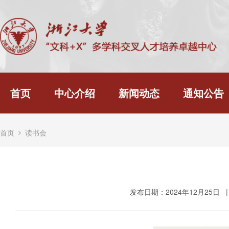
首页
中心介绍
新闻动态
通知公告
首页
读书会
发布日期：2024年12月25日