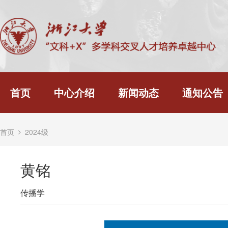
首页
中心介绍
新闻动态
通知公告
首页
2024级
黄铭
传播学