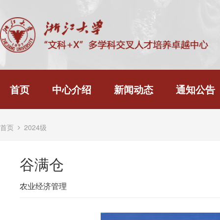
首页
中心介绍
新闻动态
通知公告
首页
2024级
谷满仓
农业经济管理