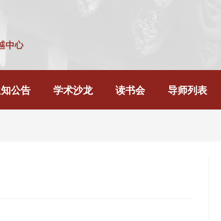
通知公告
学术沙龙
读书会
导师列表