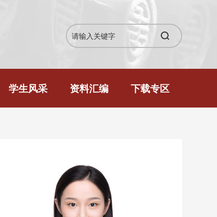
学生风采
资料汇编
下载专区