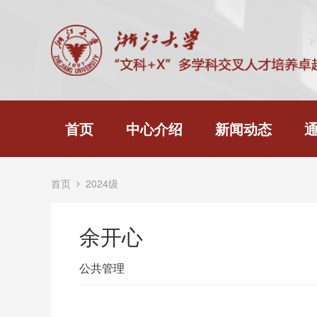
首页
中心介绍
新闻动态
首页
2024级
余开心
公共管理