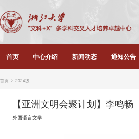
首页
中心介绍
新闻动态
通知公告
首页
2024级
【亚洲文明会聚计划】李鸣畅
外国语言文学