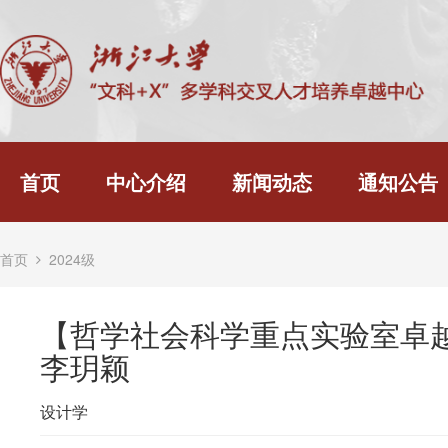
首页
中心介绍
新闻动态
通知公告
首页
2024级
【哲学社会科学重点实验室卓
李玥颖
设计学