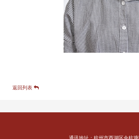
返回列表
通讯地址：杭州市西湖区余杭塘路