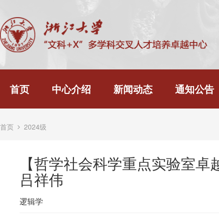
首页
中心介绍
新闻动态
通知公告
首页
2024级
【哲学社会科学重点实验室卓
吕祥伟
逻辑学