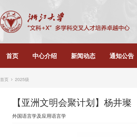
首页
中心介绍
新闻动态
通知公告
首页
2025级
【亚洲文明会聚计划】杨井璨
外国语言学及应用语言学