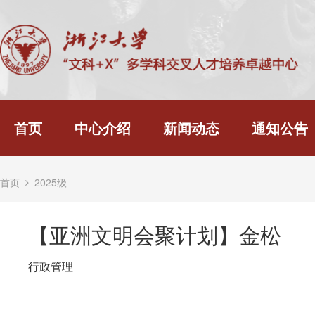
首页
中心介绍
新闻动态
通知公告
首页
2025级
【亚洲文明会聚计划】金松
行政管理