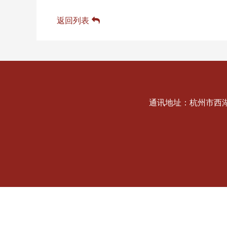
返回列表
通讯地址：杭州市西湖