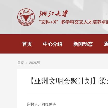
首页
中心介绍
新闻动态
首页
2026级
【亚洲文明会聚计划】梁
宗树人、阿嘎佐诗