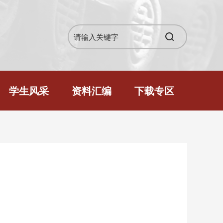
学生风采
资料汇编
下载专区