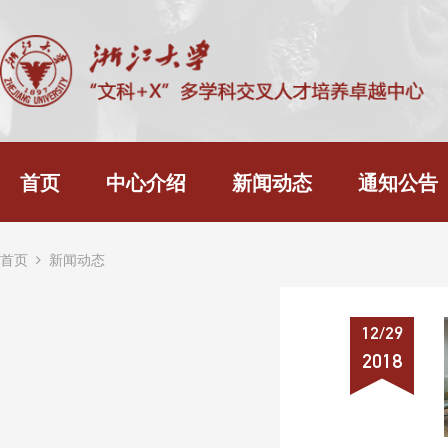
首页
中心介绍
新闻动态
通知公告
首页
新闻动态
12/29
2018