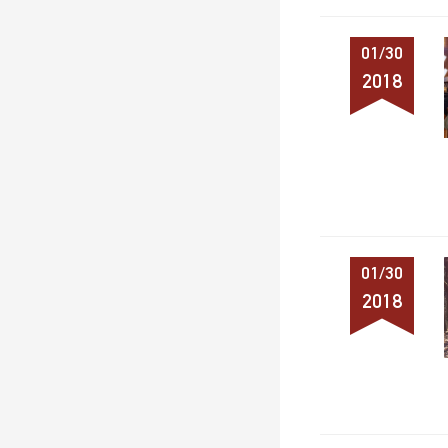
01/30
2018
01/30
2018