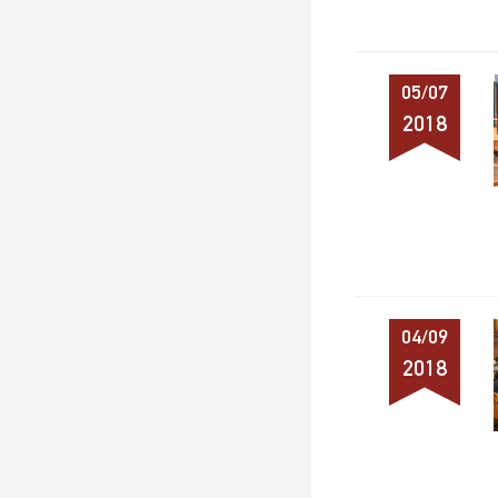
05/07
2018
04/09
2018