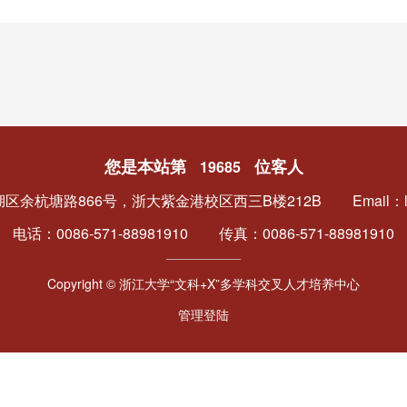
您是本站第
位客人
19685
区余杭塘路866号，浙大紫金港校区西三B楼212B
Email：l
电话：0086-571-88981910
传真：0086-571-88981910
Copyright © 浙江大学“文科+X”多学科交叉人才培养中心
管理登陆