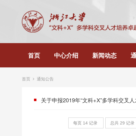
首页
中心介绍
新闻动态
首页
通知公告
关于申报2019年“文科+X”多学科交叉
每页
14
记录
总共
29
记录