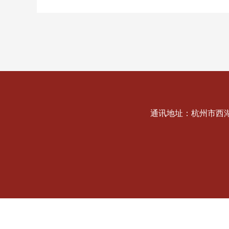
通讯地址：杭州市西湖