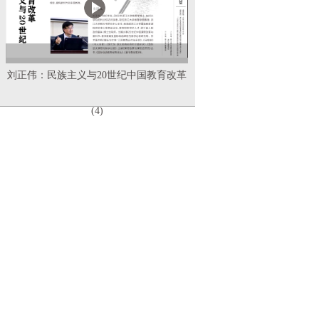
刘正伟：民族主义与20世纪中国教育改革
(4)