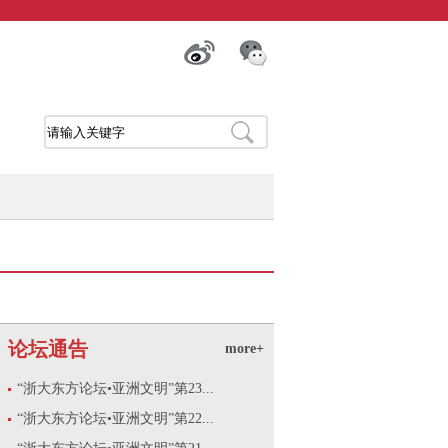
论坛通告
more+
“浙大东方论坛•亚洲文明”第23...
“浙大东方论坛•亚洲文明”第22...