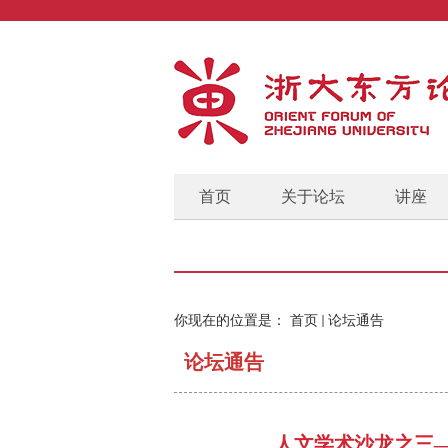
首页
关于论坛
讲座
你现在的位置是：
首页
论坛通告
论坛通告
人文学术沙龙之三