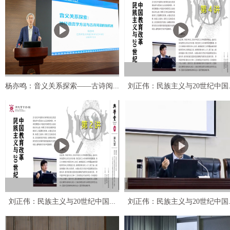
杨亦鸣：音义关系探索——古诗阅...
刘正伟：民族主义与20世纪中国..
刘正伟：民族主义与20世纪中国...
刘正伟：民族主义与20世纪中国..