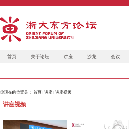
首页
关于论坛
讲座
沙龙
会议
你现在的位置是：
首页
讲座
讲座视频
讲座视频