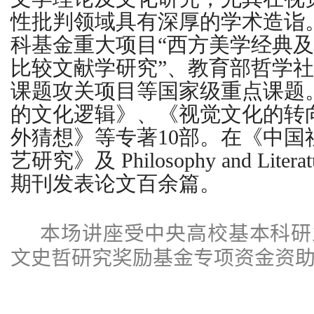
性批判领域具有深厚的学术造诣
科基金重大项目“西方美学经典
比较文献学研究”、教育部哲学
课题攻关项目等国家级重点课题
的文化逻辑》
、《视觉文化的转
外猜想》等专著10部。在《中国
艺研究》及 Philosophy and Lite
期刊发表论文百余篇。
本场讲座
受中央高校基本科研
文史哲研究奖励基金专项资金资