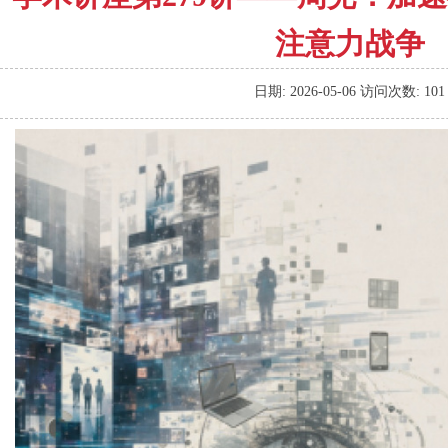
注意力战争
日期:
2026-05-06
访问次数:
101