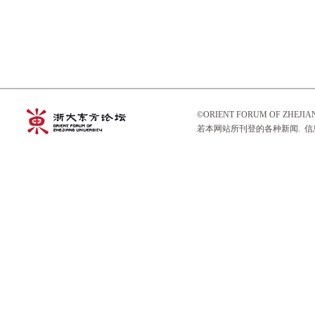
©ORIENT FORUM OF ZHEJ
若本网站所刊登的各种新闻. 