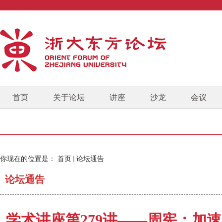
首页
关于论坛
讲座
沙龙
会议
你现在的位置是：
首页
论坛通告
论坛通告
学术讲座第279讲——周宪：加