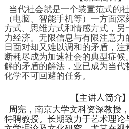
当代社会就是一个装置范式的
（电脑、智能手机等）一方面深
方式、思维方式和情感方式，另
力经济
。无限信息与有限注意力
日面对却又难以调和的矛盾，注
断耗尽成为加速社会的典型症候
解的矛盾的解法，业已成为当代
化学不可回避的任务。
【主讲人简介
周宪，南京大学文科资深教授
特聘教授。长期致力于艺术理论
文学理论及文化研究，尤其在视