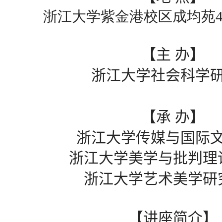
浙江大学紫金港校区成均苑4
【主
办】
浙江大学社会科学
【承
办】
浙江大学传媒与国际
浙江大学美学与批判理
浙江大学艺术美学研
【讲座简介】