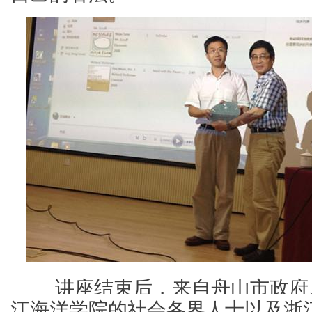
        讲座结束后，来自舟山市
江海洋学院的社会各界人士以及浙