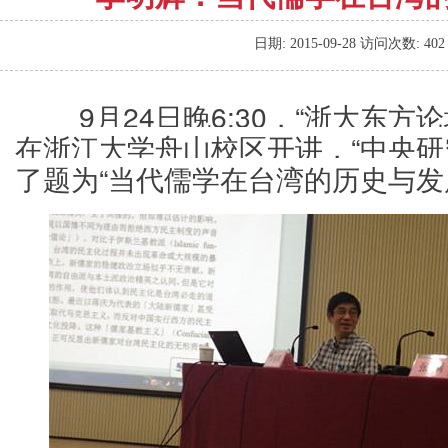
日期:
2015-09-28
访问次数:
402
        9月24日晚6:30，“浙大
在浙江大学舟山校区开讲，“中央研
了题为“当代儒学在台湾的历史与发