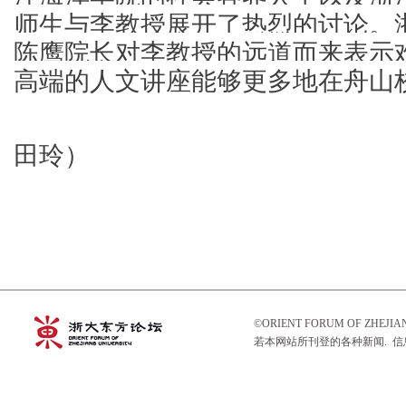
师生与李教授展开了热烈的讨论。
陈鹰院长对李教授的远道而来表示
高端的人文讲座能够更多地在舟山
                                                    
田玲）
©ORIENT FORUM OF ZHEJ
若本网站所刊登的各种新闻. 