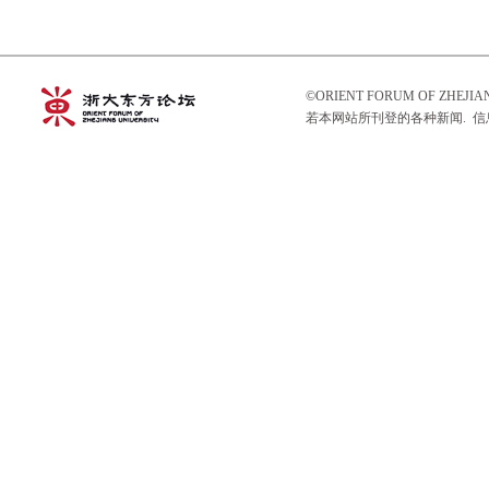
©ORIENT FORUM OF ZHEJ
若本网站所刊登的各种新闻. 