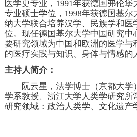
医学史专业，
1991
年获德国弗伦堡
专业硕士学位，
1998
年获德国基尔
纳大学联合培养汉学、民族学和医
位。现任德国基尔大学中国研究中
要研究领域为中国和欧洲的医学与
的医疗实践与知识、身体与情感的
主持人简介：
阮云星，法学博士（京都大学）
学系教授、浙江大学人类学研究所
研究领域：政治人类学、文化遗产