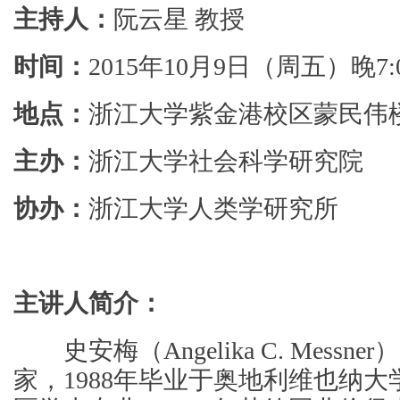
主持人：
阮云星 教授
时间：
2015年10月9日（周五）晚7:
地点：
浙江大学紫金港校区蒙民伟楼
主办：
浙江大学社会科学研究院
协办：
浙江大学人类学研究所
主讲人简介：
史安梅（
Angelika C. Messner
）
家，
1988
年毕业于奥地利维也纳大