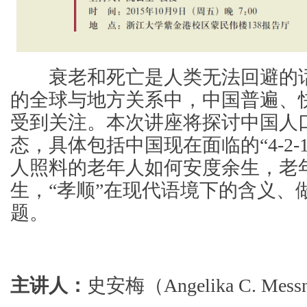
衰老和死亡是人类无法回避的话
的全球与地方关系中，中国普遍、
受到关注。本次讲座将探讨中国人
态，具体包括中国现在面临的“4-2-
人照料的老年人如何安度余生，老
生，“孝顺”在现代语境下的含义、
题。
主讲人：
史安梅（Angelika C. Mes