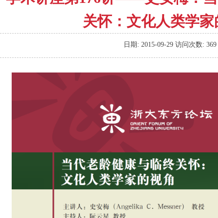
关怀：文化人类学家
日期:
2015-09-29
访问次数:
369