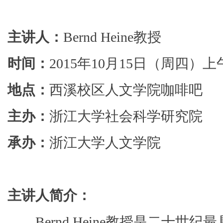
主讲人：
Bernd Heine教授
时间：
2015年10月15日（周四）上午
地点：
西溪校区人文学院咖啡吧
主办：
浙江大学社会科学研究院
承办：
浙江大学人文学院
主讲人简介：
Bernd Heine
教授是二十世纪最