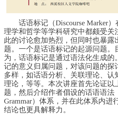
话语标记（Discourse Marke
理学和哲学等学科研究中都颇受关
此的讨论愈加热烈，但同时也暴露
题。一个是话语标记的起源问题。
为，话语标记是通过语法化生成的
记的意义归属问题，对该问题的探
多样，如话语分析、关联理论、认
理论，等等。本次讲座首先论证以
题，然后介绍作者倡设的话语语法（Dis
Grammar）体系，并在此体系内
结论也更具解释力。