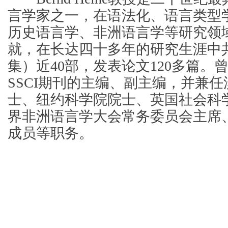
言学家之一，在语法化、语言类型
历史语言学、非洲语言学等研究领
就，在长达四十多年的研究生涯中
集）近40部，发表论文120多篇。
SSCI期刊的主编、副主编，并兼
士、纽约科学院院士、英国社会科
界非洲语言学大会常务委员会主席
成员等职务。