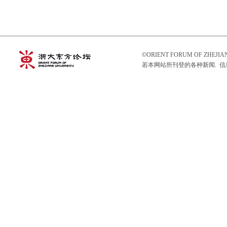
©ORIENT FORUM OF ZHEJ
若本网站所刊登的各种新闻. 