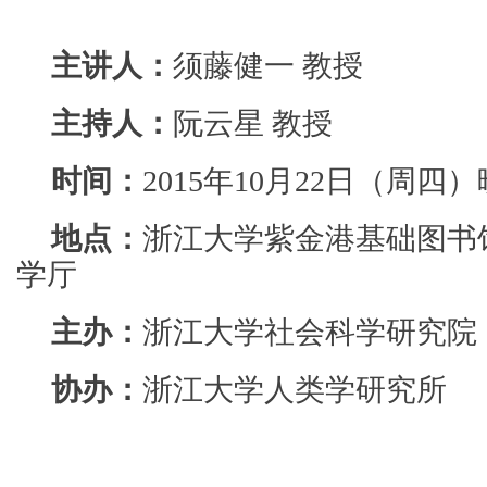
主讲人：
须藤健一 教授
主持人：
阮云星 教授
时间：
2015年10月22日（周四）晚
地点：
浙江大学紫金港基础图书
学厅
主办：
浙江大学社会科学研究院
协办：
浙江大学人类学研究所