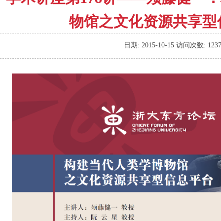
物馆之文化资源共享型
日期:
2015-10-15
访问次数:
123