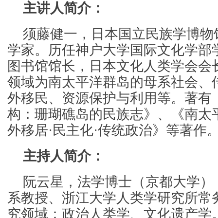
主讲人简介：
须藤健一，日本国立民族学博物
学家。历任神户大学国际文化学部
图书馆馆长，日本文化人类学会会
领域为南太平洋群岛的母系社会、
外移民、资源保护与利用等。著有
构：珊瑚礁岛的民族志》、《南太
外移居·民主化·传统政治》等著作
主持人简介：
阮云星，法学博士（京都大学）
系教授、浙江大学人类学研究所常
究领域：政治人类学、文化遗产学