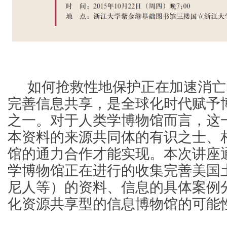
如何抢救性地保护正在加速消亡
完善信息共享，是全球化时代赋予
之一。对于人类学博物馆而言，这
本资料的来源共同体的有识之士、
馆的通力合作才能实现。本次讲座
学博物馆正在进行的收集完善美国
尼人等）的资料、信息的具体案例
化资源共享型的信息博物馆的可能