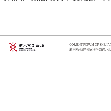
©ORIENT FORUM OF ZHEJ
若本网站所刊登的各种新闻. 