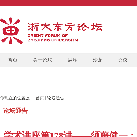
首页
关于论坛
讲座
沙龙
会议
你现在的位置是：
首页
论坛通告
论坛通告
学术讲座第178讲——须藤健一