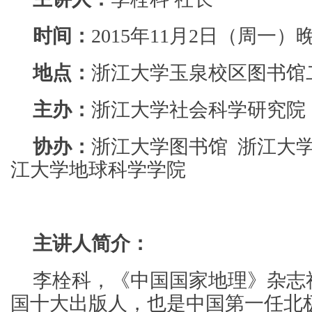
时间：
2015年11月2日（周一）晚
地点：
浙江大学玉泉校区图书馆
主办：
浙江大学社会科学研究院
协办：
浙江大学图书馆 浙江大
江大学地球科学学院
主讲人简介：
李栓科，《中国国家地理》杂志
国十大出版人，也是中国第一任北