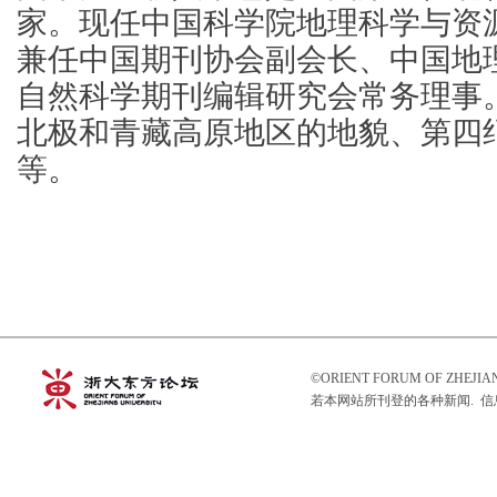
家。现任中国科学院地理科学与资
兼任中国期刊协会副会长、中国地
自然科学期刊编辑研究会常务理事
北极和青藏高原地区的地貌、第四
等。
©ORIENT FORUM OF ZHEJ
若本网站所刊登的各种新闻. 