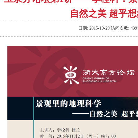
自然之美 超乎想
日期:
2015-10-29
访问次数:
439