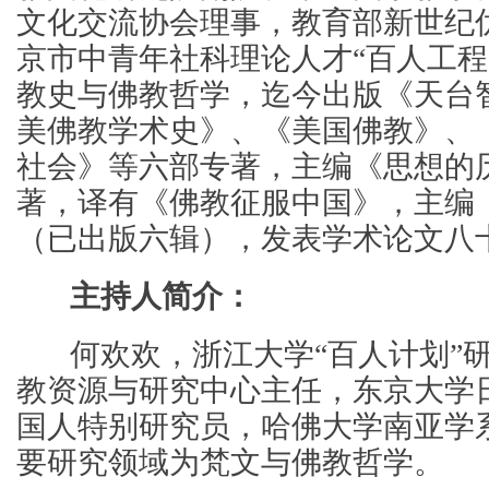
文化交流协会理事，教育部新世纪
京市中青年社科理论人才“百人工程
教史与佛教哲学，迄今出版《天台
美佛教学术史》、《美国佛教》、
社会》等六部专著，主编《思想的
著，译有《佛教征服中国》，主编
（已出版六辑），发表学术论文八
主持人简介：
何欢欢，浙江大学“百人计划”研
教资源与研究中心主任，东京大学
国人特别研究员，哈佛大学南亚学
要研究领域为梵文与佛教哲学。