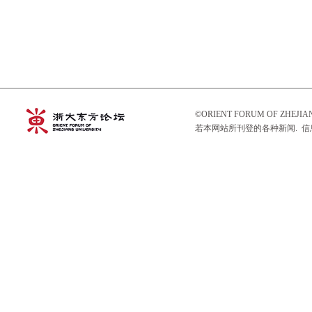
©ORIENT FORUM OF ZHEJ
若本网站所刊登的各种新闻. 