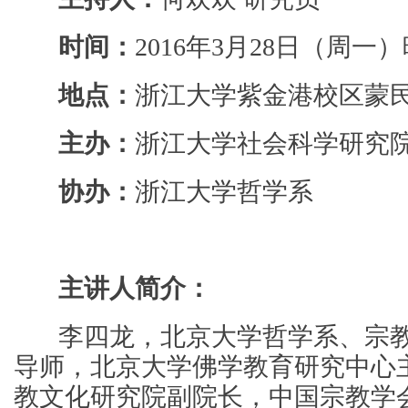
时间：
2016年3月28日（周一）晚
地点：
浙江大学紫金港校区蒙民
主办：
浙江大学社会科学研究
协办：
浙江大学哲学系
主讲人简介：
李四龙，北京大学哲学系、宗教
导师，北京大学佛学教育研究中心
教文化研究院副院长，中国宗教学