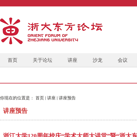
首页
关于论坛
讲座
沙龙
会议
你现在的位置是：
首页
讲座
讲座预告
讲座预告
浙江大学120周年校庆“学术大师大讲堂”暨“浙大东方