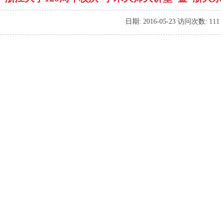
日期:
2016-05-23
访问次数:
111