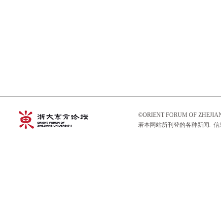
©ORIENT FORUM OF ZHEJ
若本网站所刊登的各种新闻. 