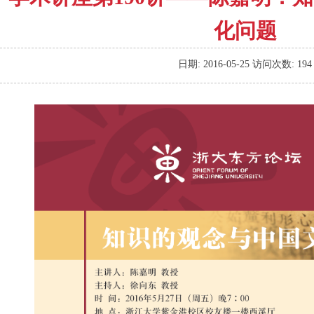
化问题
日期:
2016-05-25
访问次数:
194