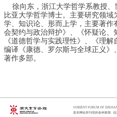
徐向东，浙江大学哲学系教授、
比亚大学哲学博士。主要研究领域
学、知识论、形而上学，主要著作
会契约与政治辩护》、《怀疑论、
《道德哲学与实践理性》、《理解
编译《康德、罗尔斯与全球正义》
著作多部。
©ORIENT FORUM OF ZHEJ
若本网站所刊登的各种新闻. 