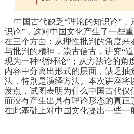
中国古代缺乏“理论的知识论”，
识论”，这对中国文化产生了一些
在三个方面：从理性批判的角度来
与批判的精神，崇古信古，讲究“道
现为一种“循环论”；从方法论的角
内容中分离出形式的层面，缺乏抽
法，特别是演绎方法。本次讲座将
发点，试图表明为什么中国古代仅仅
而没有产生出具有理论形态的真正意
在此基础上对中国文化提出一些一