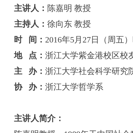
主讲人：
陈嘉明 教授
主持人：
徐向东 教授
时
间：
2016年5月27日（周五）晚
地
点：
浙江大学紫金港校区校
主
办：
浙江大学社会科学研究
协
办：
浙江大学哲学系
主讲人简介：