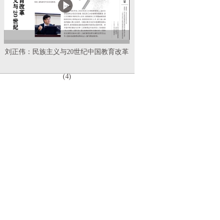
刘正伟：民族主义与20世纪中国教育改革
(4)