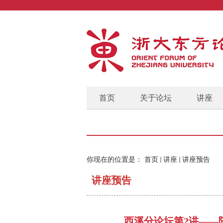
首页
关于论坛
讲座
你现在的位置是：
首页
讲座
讲座预告
讲座预告
西溪分论坛第2讲——