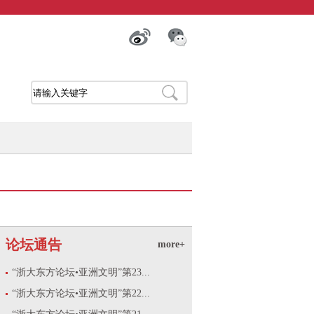
论坛通告
more+
“浙大东方论坛•亚洲文明”第23...
“浙大东方论坛•亚洲文明”第22...