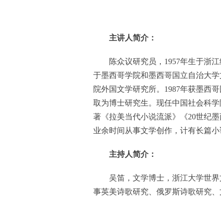
主讲人简介：
陈众议研究员，1957年生于浙江
于墨西哥学院和墨西哥国立自治大学
院外国文学研究所。1987年获墨
取为博士研究生。现任中国社会科学
著《拉美当代小说流派》《20世纪
业余时间从事文学创作，计有长篇小
主持人简介：
吴笛，文学博士，浙江大学世界
事英美诗歌研究、俄罗斯诗歌研究、