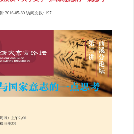
期:
2016-05-30
访问次数:
197