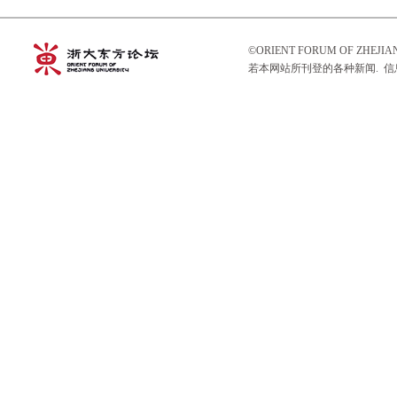
©ORIENT FORUM OF ZHEJ
若本网站所刊登的各种新闻. 