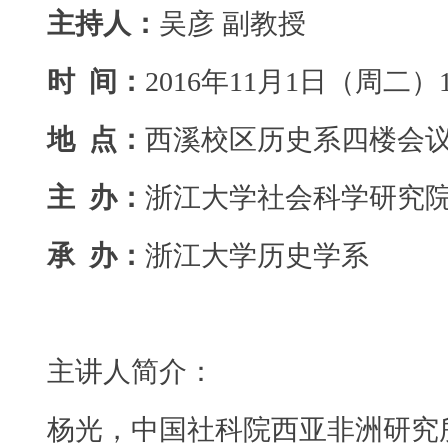
主持人：
吴彦 副教授
时
间：
2016年11月1日（周二）18
地
点：
西溪校区历史系四楼会
主
办：
浙江大学社会科学研究
承
办：
浙江大学历史学系
主讲人简介：
杨光，中国社科院西亚非洲研究