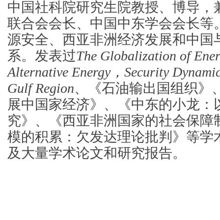
中国社科院研究生院教授、博导，
联合会会长、中国中东学会会长等
源安全、西亚非洲经济发展和中国
系。发表过
The Globalization of En
Alternative Energy，Security Dynamics
Gulf Region
、《石油输出国组织》、
展中国家经济》、《中东的小龙：
究》、《西亚非洲国家的社会保障
模的积累：欠发达理论批判》等学
及大量学术论文和研究报告。