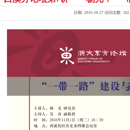
日期:
2016-10-27
访问次数:
102