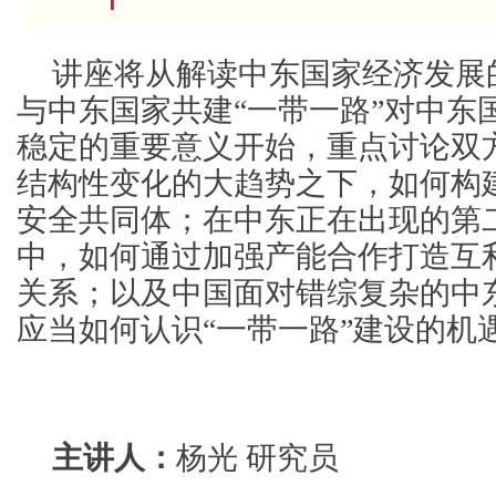
讲座将从解读中东国家经济发展
与中东国家共建“一带一路”对中东
稳定的重要意义开始，重点讨论双
结构性变化的大趋势之下，如何构
安全共同体；在中东正在出现的第
中，如何通过加强产能合作打造互
关系；以及中国面对错综复杂的中
应当如何认识“一带一路”建设的机
主讲人：
杨光 研究员