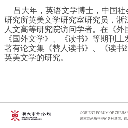
吕大年，英语文学博士，中国社
研究所英美文学研究室研究员，浙
人文高等研究院访问学者。在《外
《国外文学》、《读书》等期刊上
著有论文集《替人读书》、《读书
英美文学的研究。
©ORIENT FORUM OF ZHEJ
若本网站所刊登的各种新闻. 