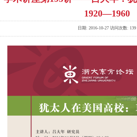
1920—1960
日期:
2016-10-27
访问次数:
139