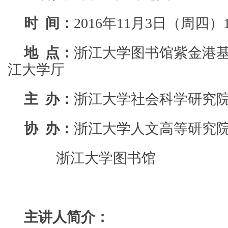
时
间：
2016年11月3日（周四）19
地
点：
浙江大学图书馆紫金港
江大学厅
主
办：
浙江大学社会科学研究
协
办：
浙江大学人文高等研究
浙江大学图书馆
主讲人简介：