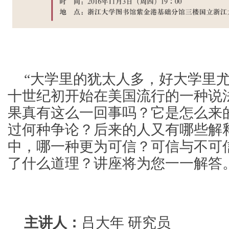
“大学里的犹太人多，好大学里尤
十世纪初开始在美国流行的一种说
果真有这么一回事吗？它是怎么来
过何种争论？后来的人又有哪些解
中，哪一种更为可信？可信与不可
了什么道理？讲座将为您一一解答
主讲人：
吕大年 研究员