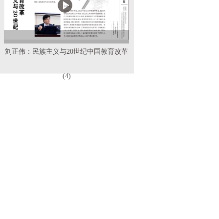
刘正伟：民族主义与20世纪中国教育改革
(4)