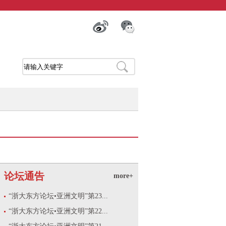
论坛通告
more+
“浙大东方论坛•亚洲文明”第23...
“浙大东方论坛•亚洲文明”第22...