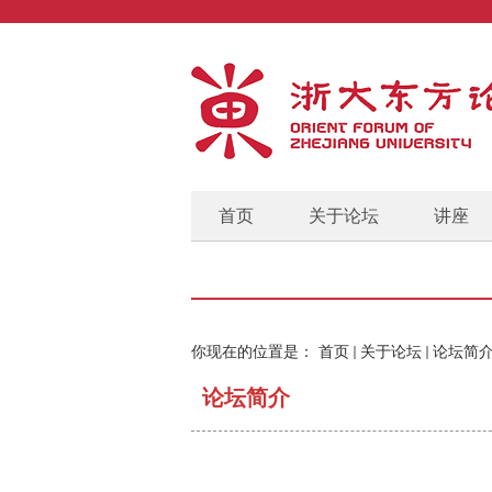
首页
关于论坛
讲座
你现在的位置是：
首页
关于论坛
论坛简
论坛简介