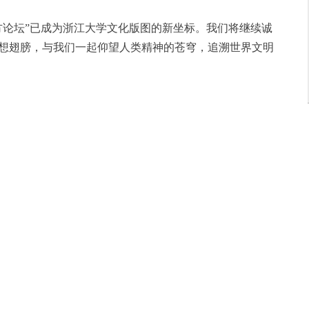
方论坛”已成为浙江大学文化版图的新坐标。我们将继续诚
想翅膀，与我们一起仰望人类精神的苍穹，追溯世界文明