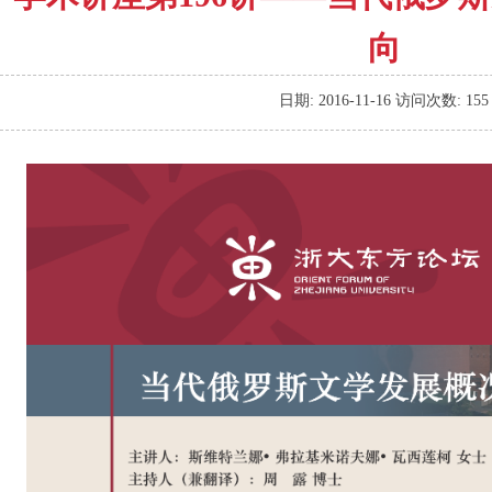
向
日期:
2016-11-16
访问次数:
155