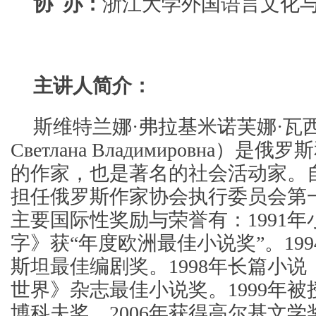
协 办：
浙江大学外国语言文化
主讲人简介：
斯维特兰娜·弗拉基米诺芙娜·瓦
Светлана Владимировна）
的作家，也是著名的社会活动家。自
担任俄罗斯作家协会执行委员会第
主要国际性奖励与荣誉有：1991
字》获“年度欧洲最佳小说奖”。199
斯坦最佳编剧奖。1998年长篇小
世界》杂志最佳小说奖。1999年被
博科夫奖。2006年获得高尔基文学奖