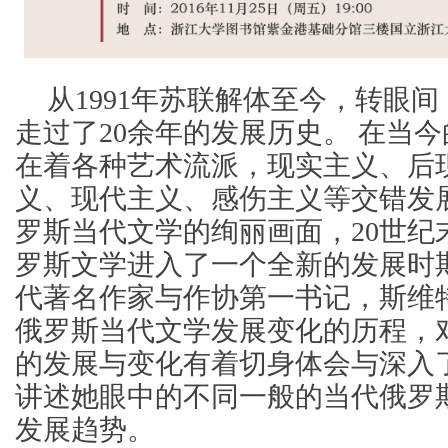
从1991年苏联解体至今，转眼
走过了20余年的发展历史。 在当
在着各种艺术流派，现实主义、后
义、现代主义、感伤主义等交错发
罗斯当代文学的绚丽画面，20世纪
罗斯文学进入了一个全新的发展时
代著名作家与作协第一书记，斯维
俄罗斯当代文学发展变化的历程，
的发展与变化有着切身体会与深入
讲述她眼中的不同一般的当代俄罗
发展趋势。