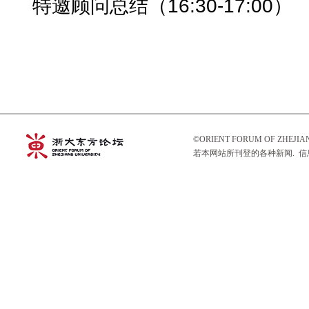
特邀顾问总结（16:30-17:00）
©ORIENT FORUM OF ZHEJ
若本网站所刊登的各种新闻. 