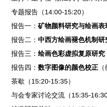
专题报告（14:00-15:20）
报告一：
矿物颜料研究与绘画表
报告二：
中西方绘画褪色机制研
报告三：
绘画色彩虚拟复原研究
报告四：
数字图像的颜色校正
（
茶歇（15:20-15:35）
与会专家讨论交流（15:35-16:3