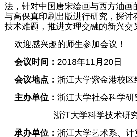
法，针对中国唐宋绘画与西方油画
与高保真印刷出版进行研究，探讨
技术难题，推进文理交融的新兴交
欢迎感兴趣的师生参加会议！
会议时间：
2018年11月20日
会议地点：
浙江大学紫金港校区纳
主办单位：
浙江大学社会科学研
浙江大学科学技术研究
承办单位：
浙江大学艺术系、计