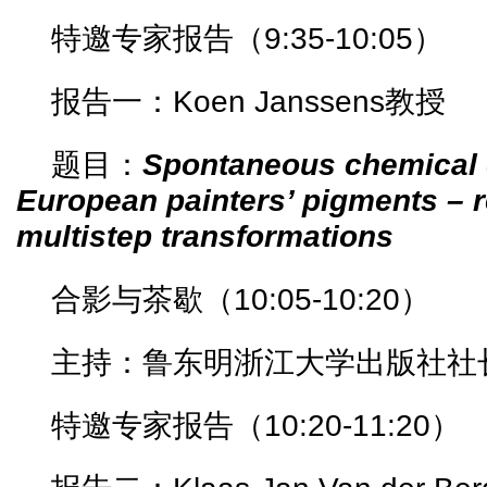
特邀专家报告（9:35-10:05）
报告一：Koen Janssens教授
题目：
Spontaneous chemical 
European painters’ pigments – r
multistep transformations
合影与茶歇（10:05-10:20）
主持：鲁东明浙江大学出版社社
特邀专家报告（10:20-11:20）