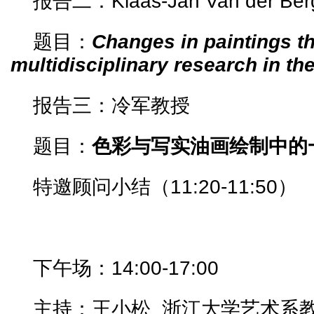
报告二：Klaas-Jan Van der B
题目：
Changes in paintings th
multidisciplinary research in th
报告三：冷军教授
题目：
色彩与写实油画绘制中的
特邀顾问小结（11:20-11:50）
下午场：14:00-17:00
主持：王小松 浙江大学艺术系