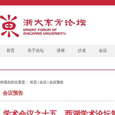
首页
关于论坛
讲座
沙龙
会议
你现在的位置是：
首页
会议
会议预告
会议预告
学术会议之十五、西湖学术论坛第