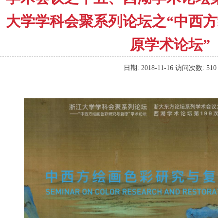
大学学科会聚系列论坛之“中西
原学术论坛”
日期:
2018-11-16
访问次数:
510