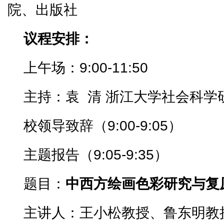
院、出版社
议程安排：
上午场：9:00-11:50
主持：袁 清 浙江大学社会科学
校领导致辞（9:00-9:05）
主题报告（9:05-9:35）
题目：
中西方绘画色彩研究与复
主讲人：王小松教授、鲁东明教